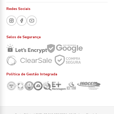
Redes Sociais
Selos de Segurança
Política de Gestão Integrada