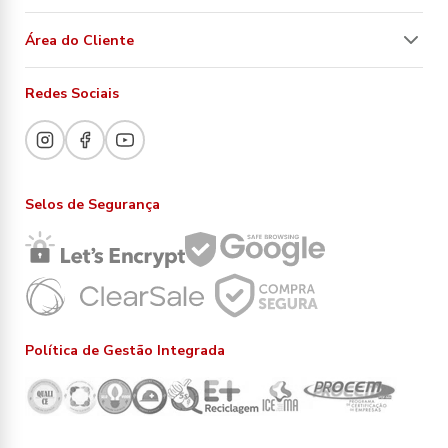
Área do Cliente
Redes Sociais
Selos de Segurança
Política de Gestão Integrada