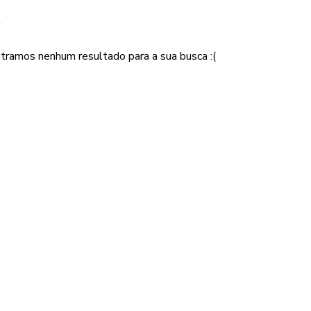
!
tramos nenhum resultado para a sua busca :(