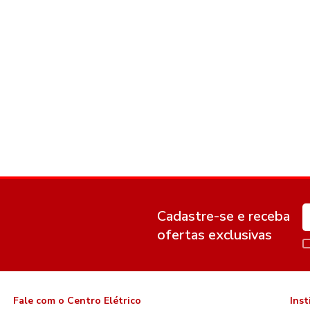
Cadastre-se e receba
ofertas exclusivas
Fale com o Centro Elétrico
Inst