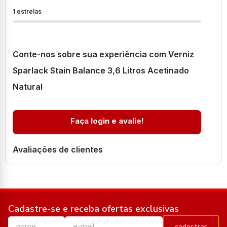
1 estrelas
Conte-nos sobre sua experiência com Verniz
Sparlack Stain Balance 3,6 Litros Acetinado
Natural
Faça login e avalie!
Avaliações de clientes
Cadastre-se e receba ofertas exclusivas
cadastrar