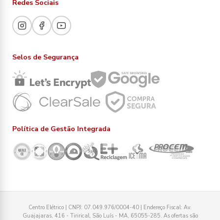
Redes Sociais
Selos de Segurança
Política de Gestão Integrada
Centro Elétrico | CNPJ: 07.049.976/0004-40 | Endereço Fiscal: Av.
Guajajaras, 416 - Tirirical, São Luís - MA, 65055-285. As ofertas são