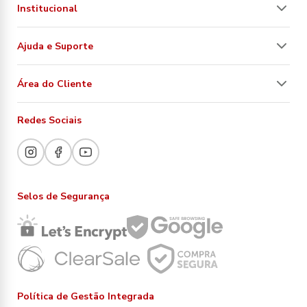
Institucional
Ajuda e Suporte
Área do Cliente
Redes Sociais
Selos de Segurança
Política de Gestão Integrada