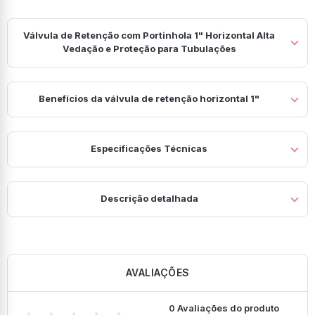
Válvula de Retenção com Portinhola 1" Horizontal Alta
Vedação e Proteção para Tubulações
Benefícios da válvula de retenção horizontal 1"
Especificações Técnicas
Descrição detalhada
AVALIAÇÕES
0 Avaliações do produto