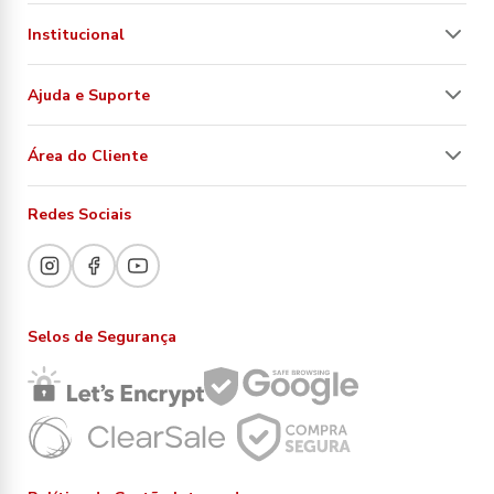
Institucional
Ajuda e Suporte
Área do Cliente
Redes Sociais
Selos de Segurança