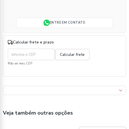
ENTRE EM CONTATO
Calcular frete e prazo
Não sei meu CEP
Veja também outras opções