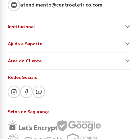
atendimento@centroeletrico.com
Institucional
Ajuda e Suporte
Área do Cliente
Redes Sociais
Selos de Segurança