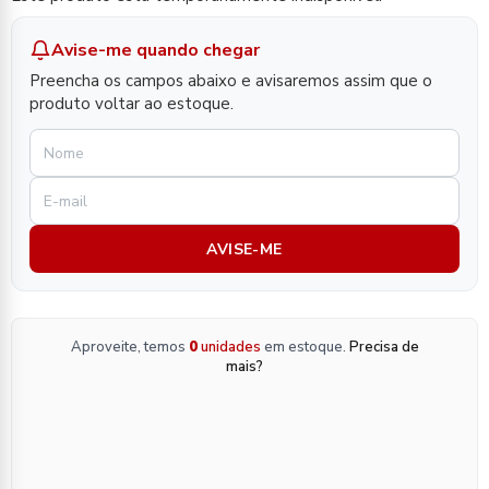
Avise-me quando chegar
Preencha os campos abaixo e avisaremos assim que o
produto voltar ao estoque.
AVISE-ME
Aproveite, temos
0
unidades
em estoque.
Precisa de
mais?