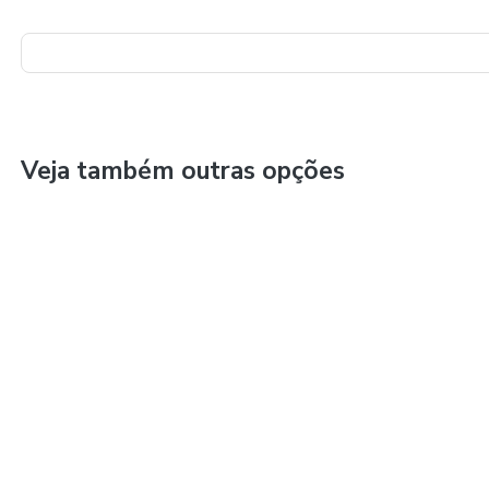
Veja também outras opções