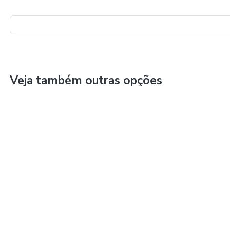
Veja também outras opções