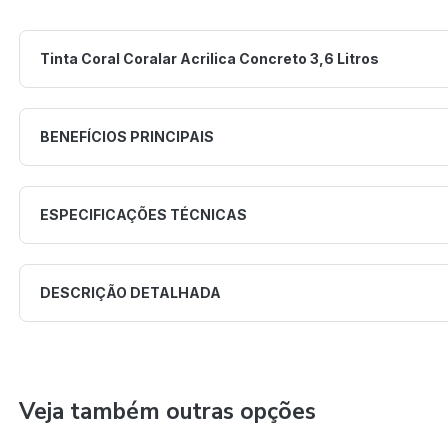
Tinta Coral Coralar Acrilica Concreto 3,6 Litros
BENEFÍCIOS PRINCIPAIS
ESPECIFICAÇÕES TÉCNICAS
DESCRIÇÃO DETALHADA
Veja também outras opções