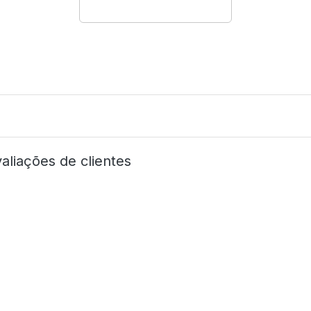
aliações de clientes