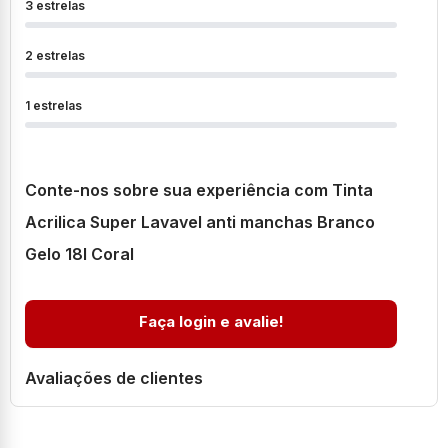
3 estrelas
2 estrelas
1 estrelas
Conte-nos sobre sua experiência com Tinta
Acrilica Super Lavavel anti manchas Branco
Gelo 18l Coral
Faça login e avalie!
Avaliações de clientes