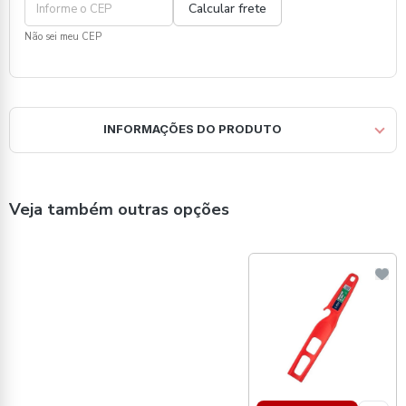
Não sei meu CEP
INFORMAÇÕES DO PRODUTO
Veja também outras opções