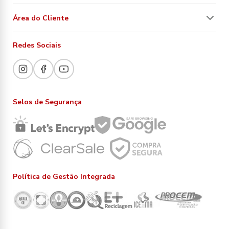
Área do Cliente
Redes Sociais
Selos de Segurança
Política de Gestão Integrada