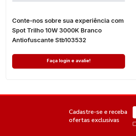
Conte-nos sobre sua experiência com
Spot Trilho 10W 3000K Branco
Antiofuscante Stb103532
Faça login e avalie!
Cadastre-se e receba
ofertas exclusivas