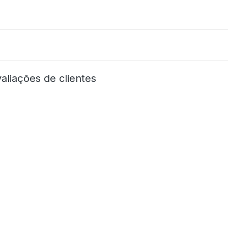
aliações de clientes