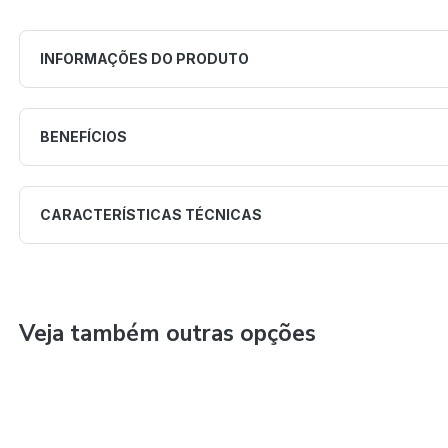
INFORMAÇÕES DO PRODUTO
BENEFÍCIOS
CARACTERÍSTICAS TÉCNICAS
Veja também outras opções