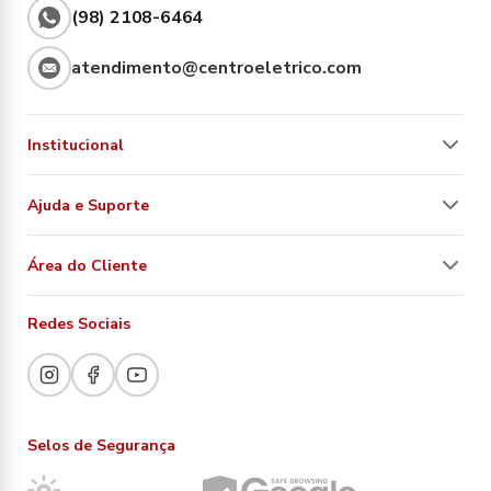
(98) 2108-6464
atendimento@centroeletrico.com
Institucional
Ajuda e Suporte
Área do Cliente
Redes Sociais
Selos de Segurança