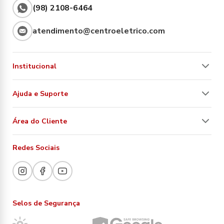
(98) 2108-6464
atendimento@centroeletrico.com
Institucional
Ajuda e Suporte
Área do Cliente
Redes Sociais
Selos de Segurança