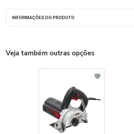
INFORMAÇÕES DO PRODUTO
Veja também outras opções