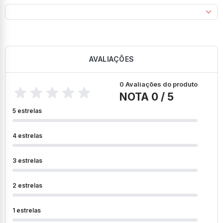
AVALIAÇÕES
0 Avaliações do produto
NOTA 0 / 5
5 estrelas
4 estrelas
3 estrelas
2 estrelas
1 estrelas