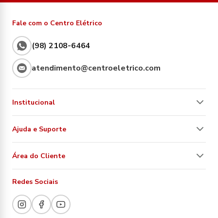
Fale com o Centro Elétrico
(98) 2108-6464
atendimento@centroeletrico.com
Institucional
Ajuda e Suporte
Área do Cliente
Redes Sociais