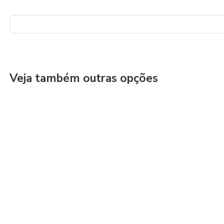
Veja também outras opções