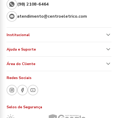
(98) 2108-6464
atendimento@centroeletrico.com
Institucional
Ajuda e Suporte
Área do Cliente
Redes Sociais
Selos de Segurança