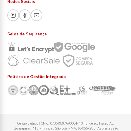
Redes Sociais
Selos de Segurança
Política de Gestão Integrada
Centro Elétrico | CNPJ: 07.049.976/0004-40 | Endereço Fiscal: Av.
Guajajaras, 416 - Tirirical, São Luís - MA, 65055-285. As ofertas são