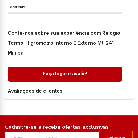
1 estrelas
Conte-nos sobre sua experiência com Relogio
Termo-Higrometro Interno E Externo Mt-241
Minipa
Faça login e avalie!
Avaliações de clientes
Cadastre-se e receba ofertas exclusivas
cadastrar