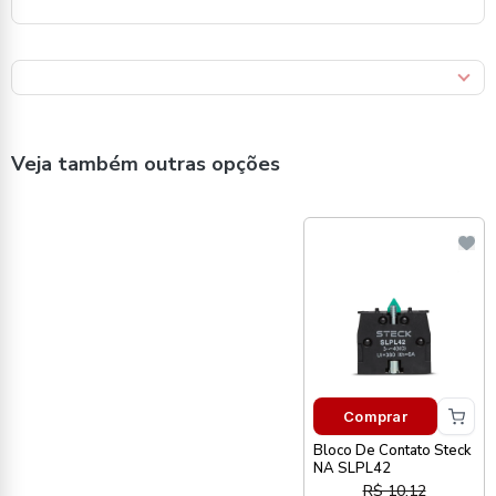
Veja também outras opções
Comprar
Bloco De Contato Steck
NA SLPL42
R$ 10,12