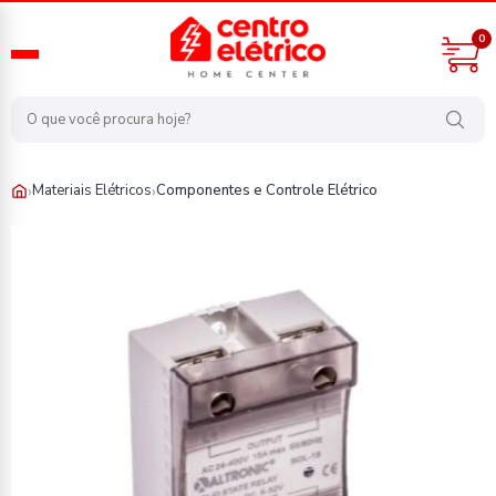
0
›
›
Materiais Elétricos
Componentes e Controle Elétrico