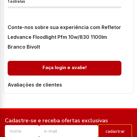
1 estrelas
Conte-nos sobre sua experiência com Refletor
Ledvance Floodlight Pfm 10w/830 1100lm
Branco Bivolt
Faça login e avalie!
Avaliações de clientes
Cadastre-se e receba ofertas exclusivas
cadastrar