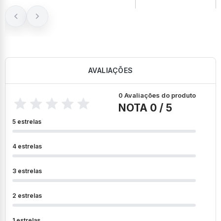
AVALIAÇÕES
0 Avaliações do produto
NOTA 0 / 5
5 estrelas
4 estrelas
3 estrelas
2 estrelas
1 estrelas