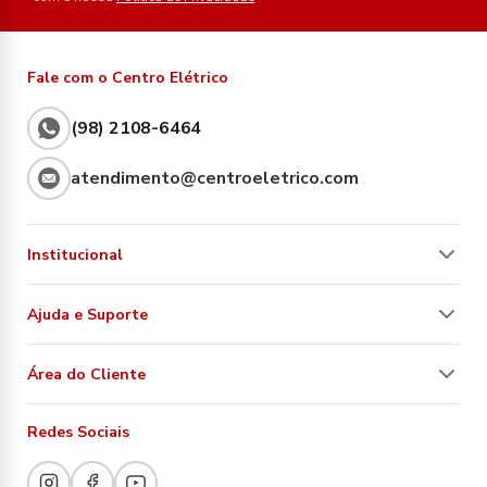
Fale com o Centro Elétrico
(98) 2108-6464
atendimento@centroeletrico.com
Institucional
Ajuda e Suporte
Área do Cliente
Redes Sociais