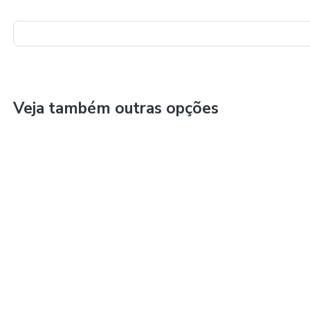
Veja também outras opções