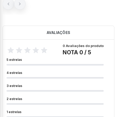
AVALIAÇÕES
0 Avaliações do produto
NOTA 0 / 5
5 estrelas
4 estrelas
3 estrelas
2 estrelas
1 estrelas