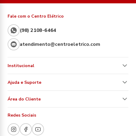
Fale com o Centro Elétrico
(98) 2108-6464
atendimento@centroeletrico.com
Institucional
Ajuda e Suporte
Área do Cliente
Redes Sociais