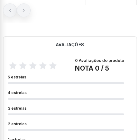
AVALIAÇÕES
0 Avaliações do produto
NOTA 0 / 5
5 estrelas
4 estrelas
3 estrelas
2 estrelas
1 estrelas