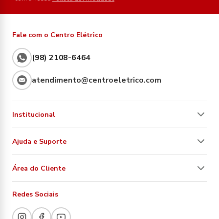
Fale com o Centro Elétrico
(98) 2108-6464
atendimento@centroeletrico.com
Institucional
Ajuda e Suporte
Área do Cliente
Redes Sociais