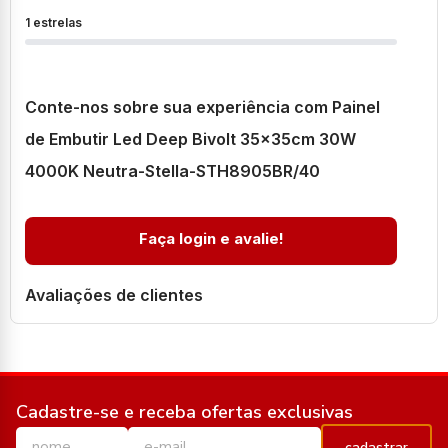
1 estrelas
Conte-nos sobre sua experiência com Painel
de Embutir Led Deep Bivolt 35x35cm 30W
4000K Neutra-Stella-STH8905BR/40
Faça login e avalie!
Avaliações de clientes
Cadastre-se e receba ofertas exclusivas
cadastrar