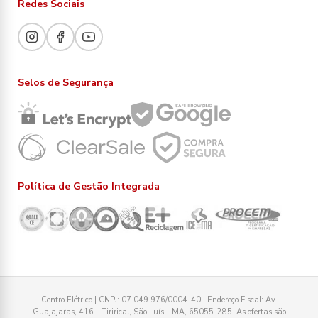
Redes Sociais
Selos de Segurança
Política de Gestão Integrada
Centro Elétrico | CNPJ: 07.049.976/0004-40 | Endereço Fiscal: Av.
Guajajaras, 416 - Tirirical, São Luís - MA, 65055-285. As ofertas são