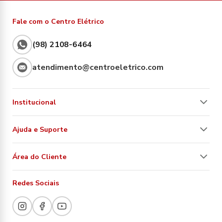
Fale com o Centro Elétrico
(98) 2108-6464
atendimento@centroeletrico.com
Institucional
Ajuda e Suporte
Área do Cliente
Redes Sociais