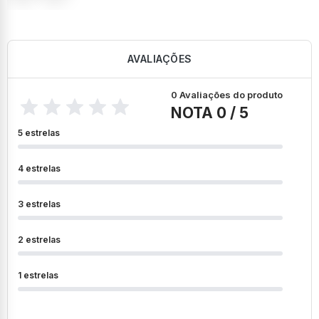
AVALIAÇÕES
0 Avaliações do produto
NOTA 0 / 5
5 estrelas
4 estrelas
3 estrelas
2 estrelas
1 estrelas