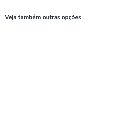
Veja também outras opções