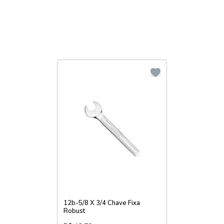
12b-5/8 X 3/4 Chave Fixa
Robust