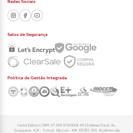
Redes Sociais
Selos de Segurança
Política de Gestão Integrada
Centro Elétrico | CNPJ: 07.049.976/0004-40 | Endereço Fiscal: Av.
Guajajaras, 416 - Tirirical, São Luís - MA, 65055-285. As ofertas são