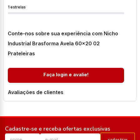
1 estrelas
Conte-nos sobre sua experiência com Nicho
Industrial Brasforma Avela 60x20 02
Prateleiras
Faça login e avalie!
Avaliações de clientes
Cadastre-se e receba ofertas exclusivas
cadastrar