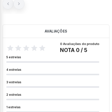
AVALIAÇÕES
0 Avaliações do produto
NOTA 0 / 5
5 estrelas
4 estrelas
3 estrelas
2 estrelas
1 estrelas