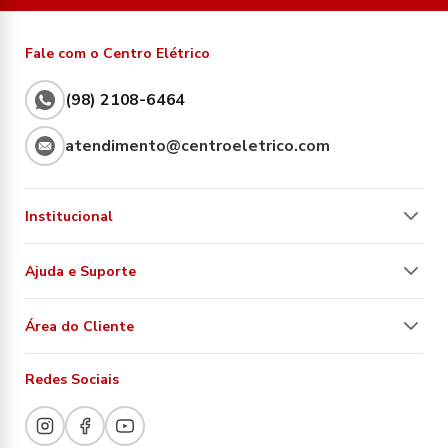
Fale com o Centro Elétrico
(98) 2108-6464
atendimento@centroeletrico.com
Institucional
Ajuda e Suporte
Área do Cliente
Redes Sociais