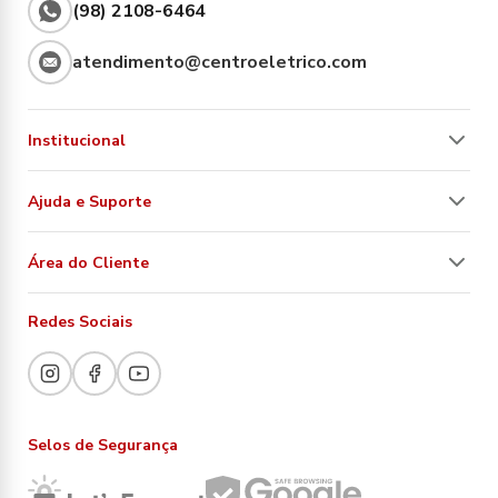
(98) 2108-6464
atendimento@centroeletrico.com
Institucional
Ajuda e Suporte
Área do Cliente
Redes Sociais
Selos de Segurança