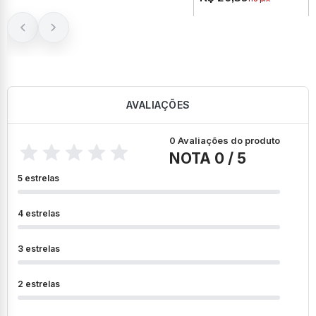
AVALIAÇÕES
0 Avaliações do produto
NOTA 0 / 5
5 estrelas
4 estrelas
3 estrelas
2 estrelas