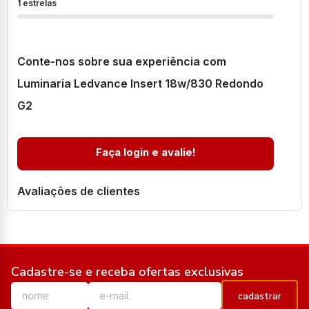
1 estrelas
Conte-nos sobre sua experiência com
Luminaria Ledvance Insert 18w/830 Redondo
G2
Faça login e avalie!
Avaliações de clientes
Cadastre-se e receba ofertas exclusivas
cadastrar