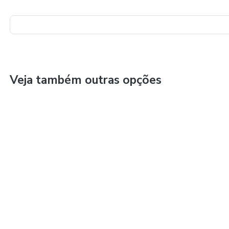
Veja também outras opções