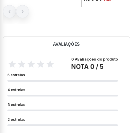
AVALIAÇÕES
0 Avaliações do produto
NOTA 0 / 5
5 estrelas
4 estrelas
3 estrelas
2 estrelas