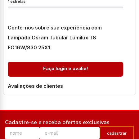
1 estrelas
Conte-nos sobre sua experiência com
Lampada Osram Tubular Lumilux T8
FO16W/830 25X1
Faça login e avalie!
Avaliações de clientes
Cadastre-se e receba ofertas exclusivas
cadastrar