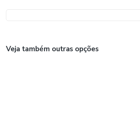
Veja também outras opções