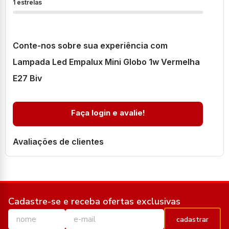
1 estrelas
Conte-nos sobre sua experiência com
Lampada Led Empalux Mini Globo 1w Vermelha
E27 Biv
Faça login e avalie!
Avaliações de clientes
Cadastre-se e receba ofertas exclusivas
cadastrar