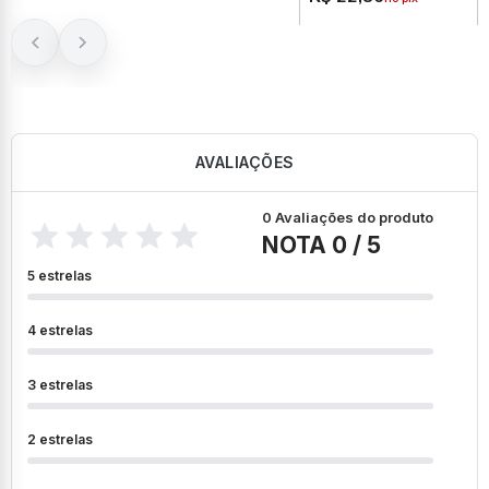
AVALIAÇÕES
0 Avaliações do produto
NOTA 0 / 5
5 estrelas
4 estrelas
3 estrelas
2 estrelas