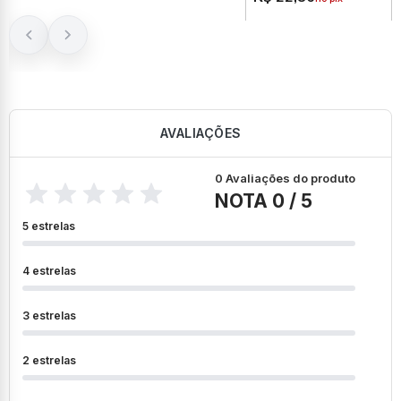
AVALIAÇÕES
0 Avaliações do produto
NOTA 0 / 5
5 estrelas
4 estrelas
3 estrelas
2 estrelas