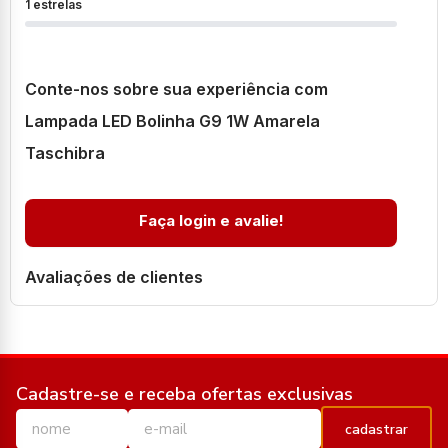
1 estrelas
Conte-nos sobre sua experiência com
Lampada LED Bolinha G9 1W Amarela
Taschibra
Faça login e avalie!
Avaliações de clientes
Cadastre-se e receba ofertas exclusivas
cadastrar