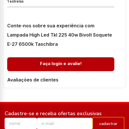
1 estrelas
Conte-nos sobre sua experiência com
Lampada High Led Tkl 225 40w Bivolt Soquete
E-27 6500k Taschibra
Faça login e avalie!
Avaliações de clientes
Cadastre-se e receba ofertas exclusivas
cadastrar