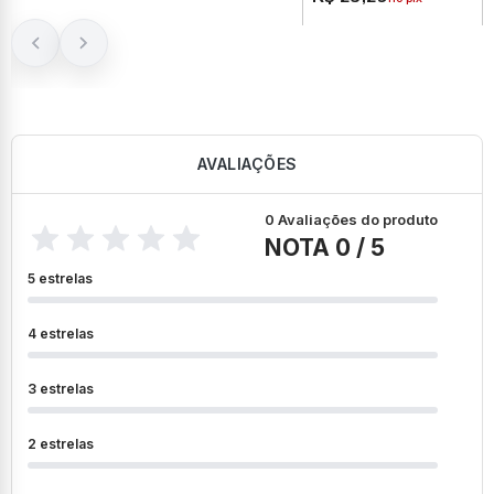
AVALIAÇÕES
0 Avaliações do produto
NOTA 0 / 5
5 estrelas
4 estrelas
3 estrelas
2 estrelas