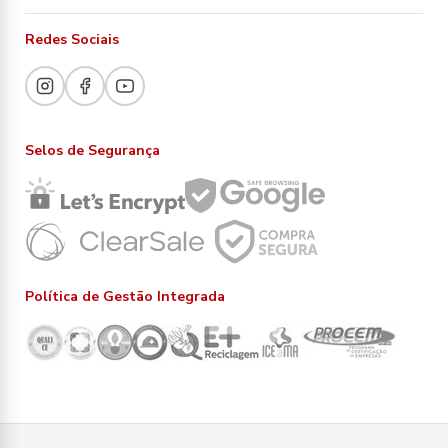
Redes Sociais
Selos de Segurança
Política de Gestão Integrada