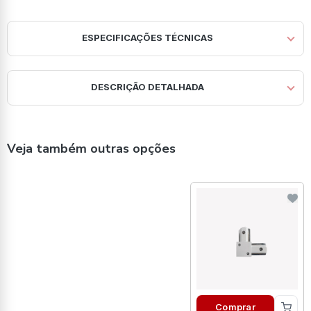
ESPECIFICAÇÕES TÉCNICAS
DESCRIÇÃO DETALHADA
Veja também outras opções
Comprar