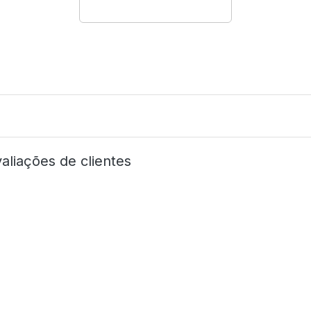
aliações de clientes