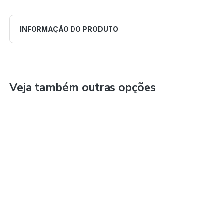
INFORMAÇÃO DO PRODUTO
Veja também outras opções