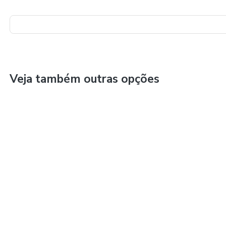
Veja também outras opções