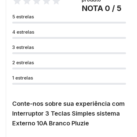
NOTA 0 / 5
5 estrelas
4 estrelas
3 estrelas
2 estrelas
1 estrelas
Conte-nos sobre sua experiência com
Interruptor 3 Teclas Simples sistema
Externo 10A Branco Pluzie