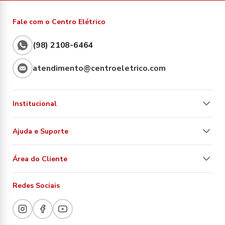
Fale com o Centro Elétrico
(98) 2108-6464
atendimento@centroeletrico.com
Institucional
Ajuda e Suporte
Área do Cliente
Redes Sociais