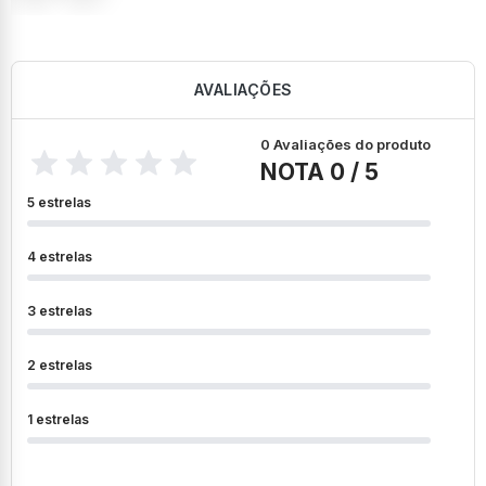
AVALIAÇÕES
0 Avaliações do produto
NOTA 0 / 5
5 estrelas
4 estrelas
3 estrelas
2 estrelas
1 estrelas