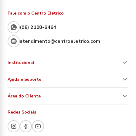
Fale com o Centro Elétrico
(98) 2108-6464
atendimento@centroeletrico.com
Institucional
Ajuda e Suporte
Área do Cliente
Redes Sociais