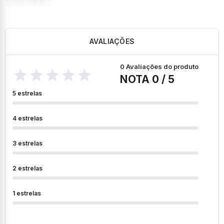
AVALIAÇÕES
0 Avaliações do produto
NOTA 0 / 5
5 estrelas
4 estrelas
3 estrelas
2 estrelas
1 estrelas