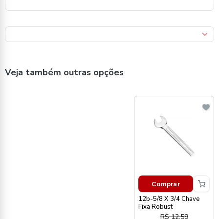
Veja também outras opções
Comprar
12b-5/8 X 3/4 Chave
Fixa Robust
R$ 12,59