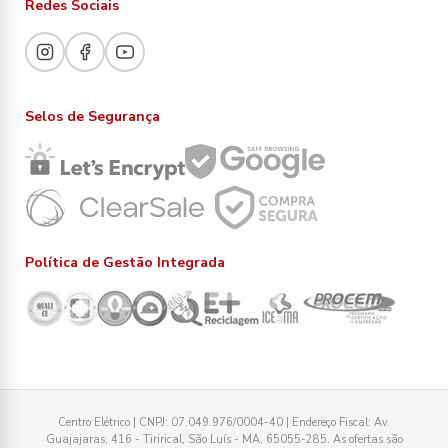
Redes Sociais
Selos de Segurança
Política de Gestão Integrada
Centro Elétrico | CNPJ: 07.049.976/0004-40 | Endereço Fiscal: Av.
Guajajaras, 416 - Tirirical, São Luís - MA, 65055-285. As ofertas são