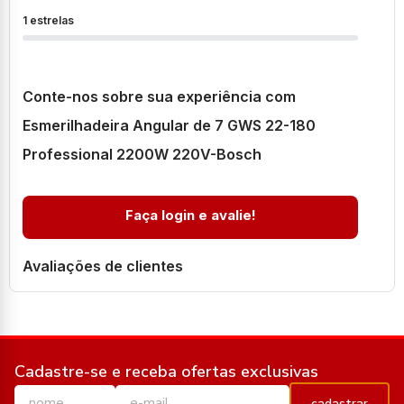
1 estrelas
Conte-nos sobre sua experiência com
Esmerilhadeira Angular de 7 GWS 22-180
Professional 2200W 220V-Bosch
Faça login e avalie!
Avaliações de clientes
Cadastre-se e receba ofertas exclusivas
cadastrar