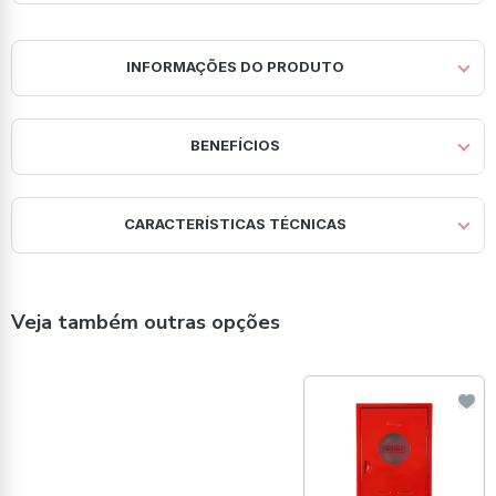
INFORMAÇÕES DO PRODUTO
BENEFÍCIOS
CARACTERÍSTICAS TÉCNICAS
Veja também outras opções