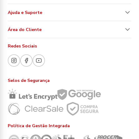
Ajuda e Suporte
Área do Cliente
Redes Sociais
Selos de Segurança
Política de Gestão Integrada