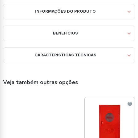
INFORMAÇÕES DO PRODUTO
BENEFÍCIOS
CARACTERÍSTICAS TÉCNICAS
Veja também outras opções