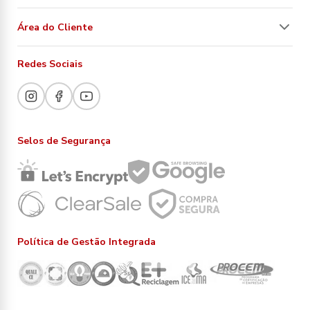
Área do Cliente
Redes Sociais
Selos de Segurança
Política de Gestão Integrada