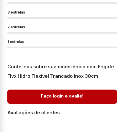
3 estrelas
2 estrelas
1 estrelas
Conte-nos sobre sua experiência com Engate
Flvx Hidro Flexivel Trancado Inox 30cm
Faça login e avalie!
Avaliações de clientes