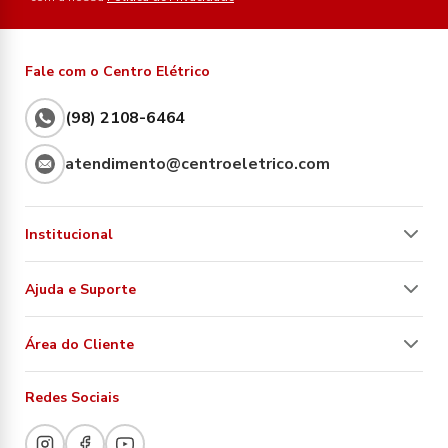
Fale com o Centro Elétrico
(98) 2108-6464
atendimento@centroeletrico.com
Institucional
Ajuda e Suporte
Área do Cliente
Redes Sociais