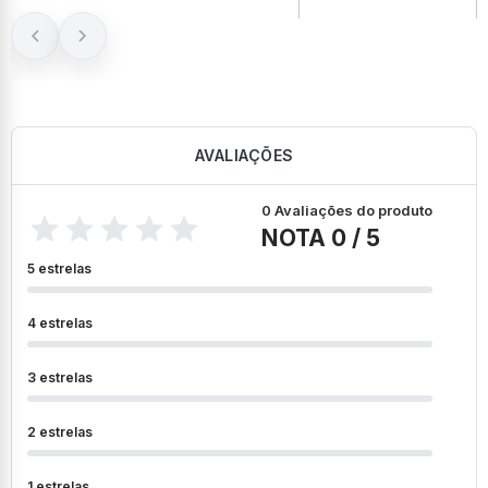
AVALIAÇÕES
0 Avaliações do produto
NOTA 0 / 5
5 estrelas
4 estrelas
3 estrelas
2 estrelas
1 estrelas