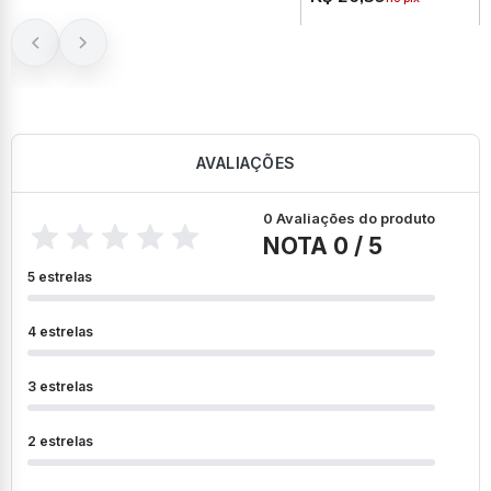
AVALIAÇÕES
0 Avaliações do produto
NOTA 0 / 5
5 estrelas
4 estrelas
3 estrelas
2 estrelas