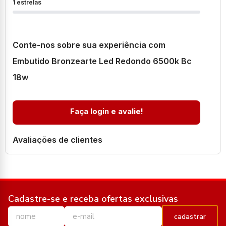
1 estrelas
Conte-nos sobre sua experiência com
Embutido Bronzearte Led Redondo 6500k Bc
18w
Faça login e avalie!
Avaliações de clientes
Cadastre-se e receba ofertas exclusivas
cadastrar