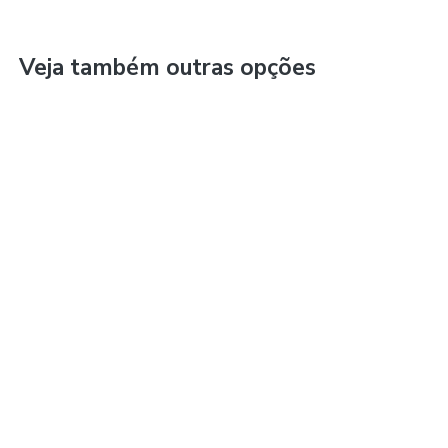
Veja também outras opções